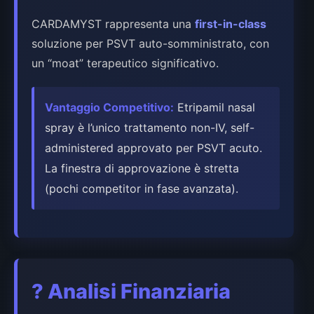
CARDAMYST rappresenta una
first-in-class
soluzione per PSVT auto-somministrato, con
un “moat” terapeutico significativo.
Vantaggio Competitivo:
Etripamil nasal
spray è l’unico trattamento non-IV, self-
administered approvato per PSVT acuto.
La finestra di approvazione è stretta
(pochi competitor in fase avanzata).
?
Analisi Finanziaria