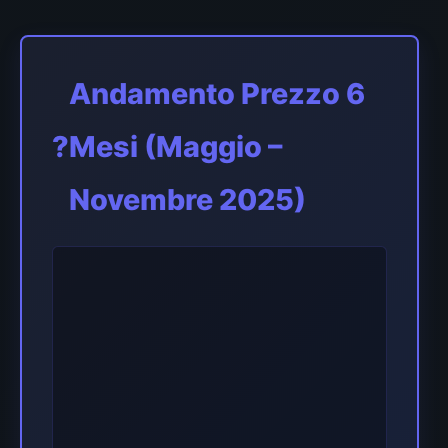
Andamento Prezzo 6
?
Mesi (Maggio –
Novembre 2025)