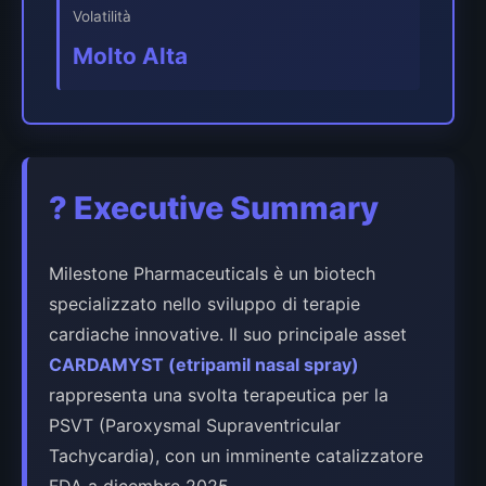
Volatilità
Molto Alta
? Executive Summary
Milestone Pharmaceuticals è un biotech
specializzato nello sviluppo di terapie
cardiache innovative. Il suo principale asset
CARDAMYST (etripamil nasal spray)
rappresenta una svolta terapeutica per la
PSVT (Paroxysmal Supraventricular
Tachycardia), con un imminente catalizzatore