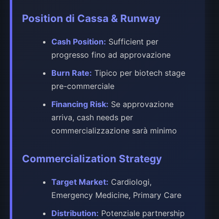
Position di Cassa & Runway
Cash Position:
Sufficient per
progresso fino ad approvazione
Burn Rate:
Tipico per biotech stage
pre-commerciale
Financing Risk:
Se approvazione
arriva, cash needs per
commercializzazione sarà minimo
Commercialization Strategy
Target Market:
Cardiologi,
Emergency Medicine, Primary Care
Distribution:
Potenziale partnership