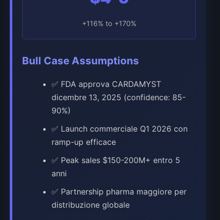
+116% to +170%
Bull Case Assumptions
✅ FDA approva CARDAMYST
dicembre 13, 2025 (confidence: 85-
90%)
✅ Launch commerciale Q1 2026 con
ramp-up efficace
✅ Peak sales $150-200M+ entro 5
anni
✅ Partnership pharma maggiore per
distribuzione globale