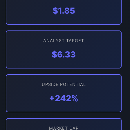
$1.85
ANALYST TARGET
$6.33
UPSIDE POTENTIAL
+242%
MARKET CAP