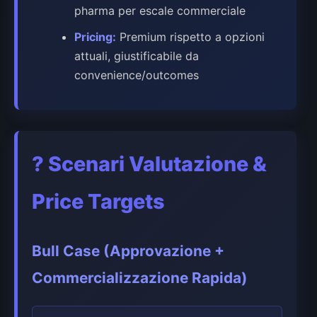
pharma per escale commerciale
Pricing:
Premium rispetto a opzioni
attuali, giustificabile da
convenience/outcomes
?
Scenari Valutazione &
Price Targets
Bull Case (Approvazione +
Commercializzazione Rapida)