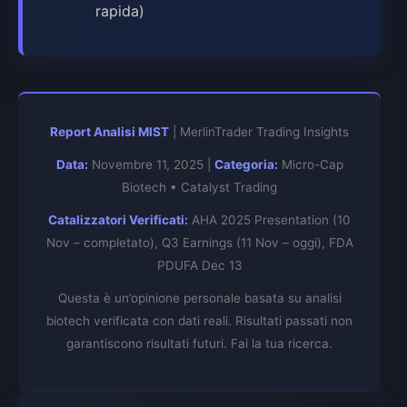
rapida)
Report Analisi MIST
| MerlinTrader Trading Insights
Data:
Novembre 11, 2025 |
Categoria:
Micro-Cap
Biotech • Catalyst Trading
Catalizzatori Verificati:
AHA 2025 Presentation (10
Nov – completato), Q3 Earnings (11 Nov – oggi), FDA
PDUFA Dec 13
Questa è un’opinione personale basata su analisi
biotech verificata con dati reali. Risultati passati non
garantiscono risultati futuri. Fai la tua ricerca.