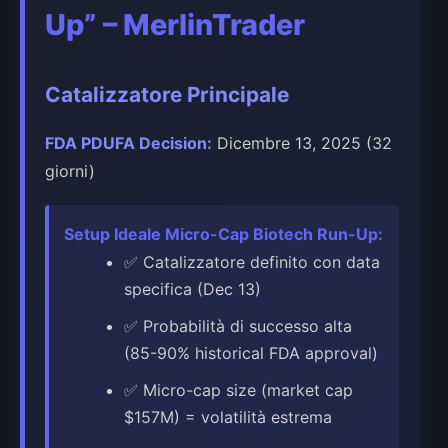
Up” – MerlinTrader
Catalizzatore Principale
FDA PDUFA Decision:
Dicembre 13, 2025 (32
giorni)
Setup Ideale Micro-Cap Biotech Run-Up:
✅ Catalizzatore definito con data
specifica (Dec 13)
✅ Probabilità di successo alta
(85-90% historical FDA approval)
✅ Micro-cap size (market cap
$157M) = volatilità estrema