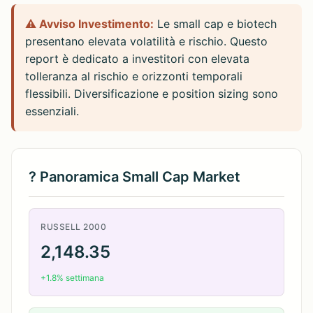
⚠️ Avviso Investimento:
Le small cap e biotech
presentano elevata volatilità e rischio. Questo
report è dedicato a investitori con elevata
tolleranza al rischio e orizzonti temporali
flessibili. Diversificazione e position sizing sono
essenziali.
? Panoramica Small Cap Market
RUSSELL 2000
2,148.35
+1.8% settimana