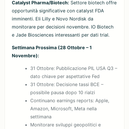
Catalyst Pharma/Biotech:
Settore biotech offre
opportunità significative con catalyst FDA
imminenti. Eli Lilly e Novo Nordisk da
monitorare per decisioni novembre. IO Biotech
e Jade Biosciences interessanti per dati trial.
Settimana Prossima (28 Ottobre – 1
Novembre):
31 Ottobre: Pubblicazione PIL USA Q3 –
dato chiave per aspettative Fed
31 Ottobre: Decisione tassi BCE –
possibile pausa dopo 10 rialzi
Continuano earnings reports: Apple,
Amazon, Microsoft, Meta nella
settimana
Monitorare sviluppi geopolitici e