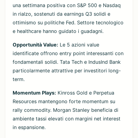
una settimana positiva con S&P 500 e Nasdaq
in rialzo, sostenuti da earnings Q3 solidi e
ottimismo su politiche Fed. Settore tecnologico
e healthcare hanno guidato i guadagni.
Opportunità Value:
Le 5 azioni value
identificate offrono entry point interessanti con
fondamentali solidi. Tata Tech e IndusInd Bank
particolarmente attrattive per investitori long-
term.
Momentum Plays:
Kinross Gold e Perpetua
Resources mantengono forte momentum su
rally commodity. Morgan Stanley beneficia di
ambiente tassi elevati con margini net interest
in espansione.