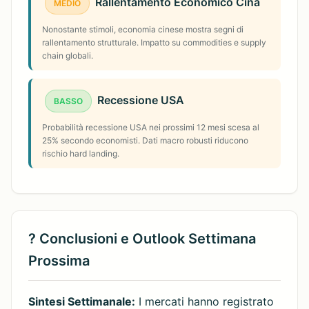
Rallentamento Economico Cina
MEDIO
Nonostante stimoli, economia cinese mostra segni di
rallentamento strutturale. Impatto su commodities e supply
chain globali.
Recessione USA
BASSO
Probabilità recessione USA nei prossimi 12 mesi scesa al
25% secondo economisti. Dati macro robusti riducono
rischio hard landing.
? Conclusioni e Outlook Settimana
Prossima
Sintesi Settimanale:
I mercati hanno registrato