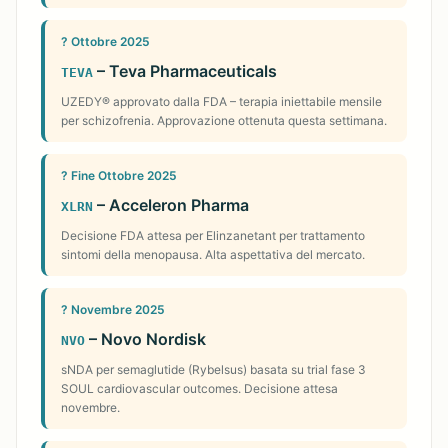
? Ottobre 2025
– Teva Pharmaceuticals
TEVA
UZEDY® approvato dalla FDA – terapia iniettabile mensile
per schizofrenia. Approvazione ottenuta questa settimana.
? Fine Ottobre 2025
– Acceleron Pharma
XLRN
Decisione FDA attesa per Elinzanetant per trattamento
sintomi della menopausa. Alta aspettativa del mercato.
? Novembre 2025
– Novo Nordisk
NVO
sNDA per semaglutide (Rybelsus) basata su trial fase 3
SOUL cardiovascular outcomes. Decisione attesa
novembre.