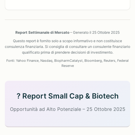
Report Settimanale di Mercato
– Generato il 25 Ottobre 2025
Questo report è fornito solo a scopo informativo e non costituisce
consulenza finanziaria. Si consiglia di consultare un consulente finanziario
qualificato prima di prendere decisioni di investimento.
Fonti: Yahoo Finance, Nasdaq, BiopharmCatalyst, Bloomberg, Reuters, Federal
Reserve
? Report Small Cap & Biotech
Opportunità ad Alto Potenziale – 25 Ottobre 2025