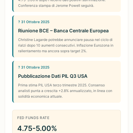
Conferenza stampa di Jerome Powell seguirà.
? 31 Ottobre 2025
Riunione BCE – Banca Centrale Europea
Christine Lagarde potrebbe annunciare pausa nel ciclo di
rialzi dopo 10 aumenti consecutivi. Inflazione Eurozona in
rallentamento ma ancora sopra target 2%.
? 31 Ottobre 2025
Pubblicazione Dati PIL Q3 USA
Prima stima PIL USA terzo trimestre 2025. Consenso
analisti punta a crescita +2.8% annualizzato, in linea con
solidità economica attuale.
FED FUNDS RATE
4.75-5.00%