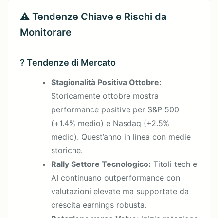
⚠️ Tendenze Chiave e Rischi da
Monitorare
? Tendenze di Mercato
Stagionalità Positiva Ottobre:
Storicamente ottobre mostra
performance positive per S&P 500
(+1.4% medio) e Nasdaq (+2.5%
medio). Quest’anno in linea con medie
storiche.
Rally Settore Tecnologico:
Titoli tech e
AI continuano outperformance con
valutazioni elevate ma supportate da
crescita earnings robusta.