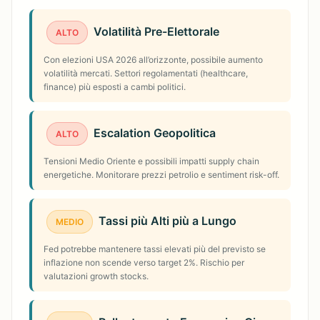
Volatilità Pre-Elettorale
ALTO
Con elezioni USA 2026 all’orizzonte, possibile aumento
volatilità mercati. Settori regolamentati (healthcare,
finance) più esposti a cambi politici.
Escalation Geopolitica
ALTO
Tensioni Medio Oriente e possibili impatti supply chain
energetiche. Monitorare prezzi petrolio e sentiment risk-off.
Tassi più Alti più a Lungo
MEDIO
Fed potrebbe mantenere tassi elevati più del previsto se
inflazione non scende verso target 2%. Rischio per
valutazioni growth stocks.