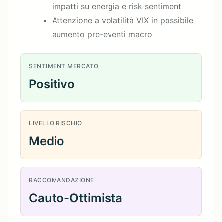
impatti su energia e risk sentiment
Attenzione a volatilità VIX in possibile
aumento pre-eventi macro
SENTIMENT MERCATO
Positivo
LIVELLO RISCHIO
Medio
RACCOMANDAZIONE
Cauto-Ottimista