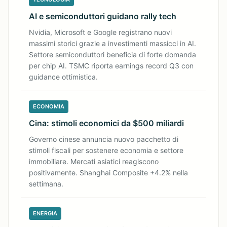
AI e semiconduttori guidano rally tech
Nvidia, Microsoft e Google registrano nuovi
massimi storici grazie a investimenti massicci in AI.
Settore semiconduttori beneficia di forte domanda
per chip AI. TSMC riporta earnings record Q3 con
guidance ottimistica.
ECONOMIA
Cina: stimoli economici da $500 miliardi
Governo cinese annuncia nuovo pacchetto di
stimoli fiscali per sostenere economia e settore
immobiliare. Mercati asiatici reagiscono
positivamente. Shanghai Composite +4.2% nella
settimana.
ENERGIA