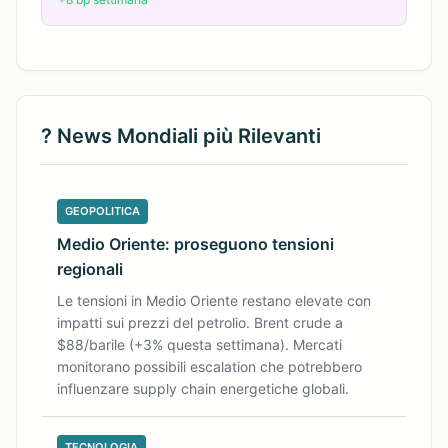
? News Mondiali più Rilevanti
GEOPOLITICA
Medio Oriente: proseguono tensioni
regionali
Le tensioni in Medio Oriente restano elevate con
impatti sui prezzi del petrolio. Brent crude a
$88/barile (+3% questa settimana). Mercati
monitorano possibili escalation che potrebbero
influenzare supply chain energetiche globali.
TECNOLOGIA