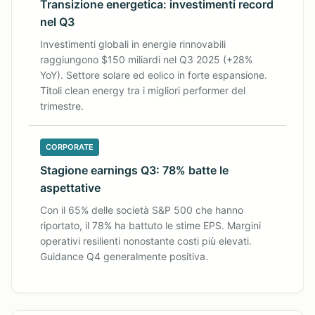
Transizione energetica: investimenti record
nel Q3
Investimenti globali in energie rinnovabili
raggiungono $150 miliardi nel Q3 2025 (+28%
YoY). Settore solare ed eolico in forte espansione.
Titoli clean energy tra i migliori performer del
trimestre.
CORPORATE
Stagione earnings Q3: 78% batte le
aspettative
Con il 65% delle società S&P 500 che hanno
riportato, il 78% ha battuto le stime EPS. Margini
operativi resilienti nonostante costi più elevati.
Guidance Q4 generalmente positiva.