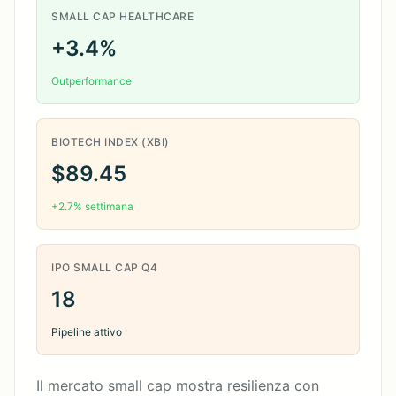
SMALL CAP HEALTHCARE
+3.4%
Outperformance
BIOTECH INDEX (XBI)
$89.45
+2.7% settimana
IPO SMALL CAP Q4
18
Pipeline attivo
Il mercato small cap mostra resilienza con