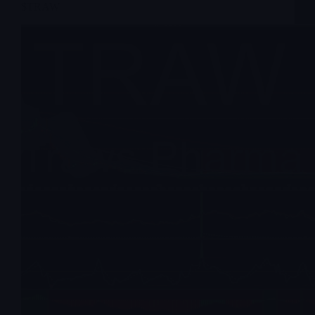
$TRAW